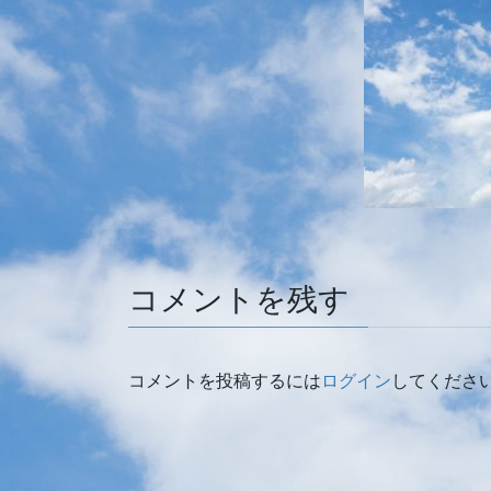
コメントを残す
コメントを投稿するには
ログイン
してくださ