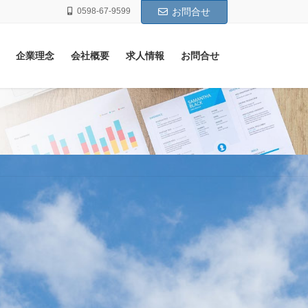
0598-67-9599
お問合せ
企業理念
会社概要
求人情報
お問合せ