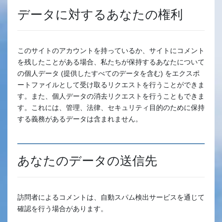
データに対するあなたの権利
このサイトのアカウントを持っているか、サイトにコメント
を残したことがある場合、私たちが保持するあなたについて
の個人データ (提供したすべてのデータを含む) をエクスポ
ートファイルとして受け取るリクエストを行うことができま
す。また、個人データの消去リクエストを行うこともできま
す。これには、管理、法律、セキュリティ目的のために保持
する義務があるデータは含まれません。
あなたのデータの送信先
訪問者によるコメントは、自動スパム検出サービスを通じて
確認を行う場合があります。