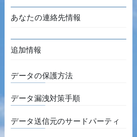
あなたの連絡先情報
追加情報
データの保護方法
データ漏洩対策手順
データ送信元のサードパーティ