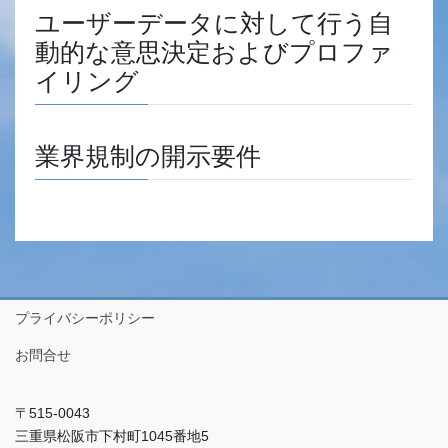
ユーザーデータに対して行う自
動的な意思決定およびプロファ
イリング
業界規制の開示要件
プライバシーポリシー
お問合せ
〒515-0043
三重県松阪市下村町1045番地5